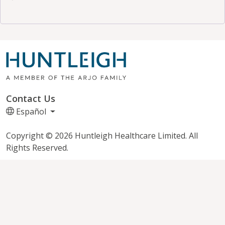
Contact Us
Español
Copyright © 2026 Huntleigh Healthcare Limited. All
Rights Reserved.